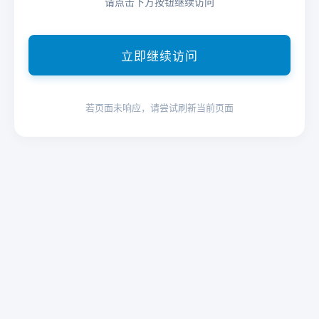
请点击下方按钮继续访问
立即继续访问
若页面未响应，请尝试刷新当前页面