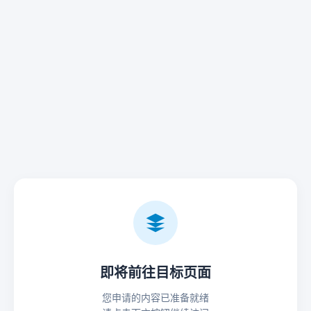
即将前往目标页面
您申请的内容已准备就绪