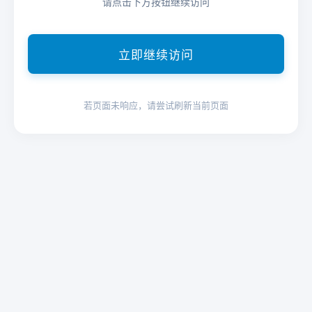
请点击下方按钮继续访问
立即继续访问
若页面未响应，请尝试刷新当前页面