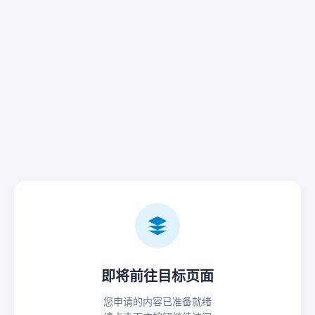
即将前往目标页面
您申请的内容已准备就绪