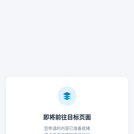
即将前往目标页面
您申请的内容已准备就绪