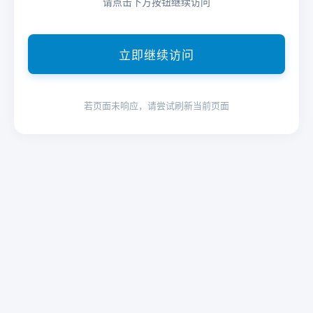
请点击下方按钮继续访问
立即继续访问
若页面未响应，请尝试刷新当前页面