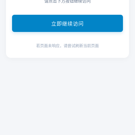
请点击下方按钮继续访问
立即继续访问
若页面未响应，请尝试刷新当前页面