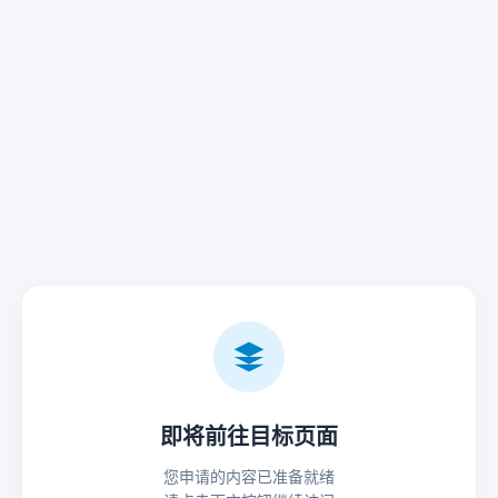
即将前往目标页面
您申请的内容已准备就绪