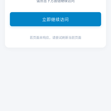
请点击下方按钮继续访问
立即继续访问
若页面未响应，请尝试刷新当前页面