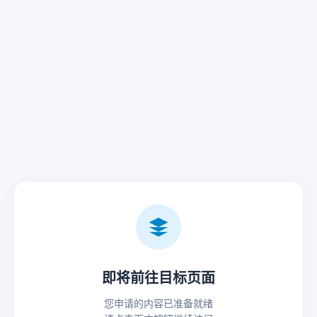
即将前往目标页面
您申请的内容已准备就绪